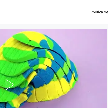
Politica d