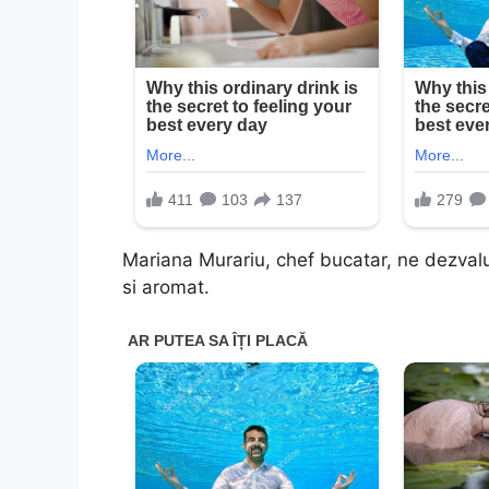
Mariana Murariu, chef bucatar, ne dezval
si aromat.