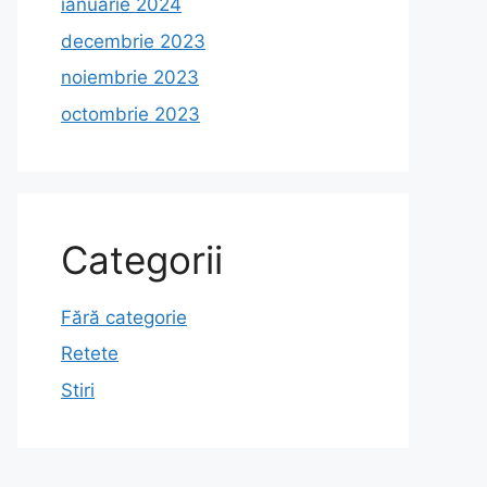
ianuarie 2024
decembrie 2023
noiembrie 2023
octombrie 2023
Categorii
Fără categorie
Retete
Stiri