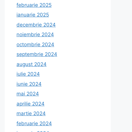
februarie 2025
ianuarie 2025
decembrie 2024
noiembrie 2024
octombrie 2024
septembrie 2024
august 2024
iulie 2024
iunie 2024
mai 2024
aprilie 2024
martie 2024
februarie 2024