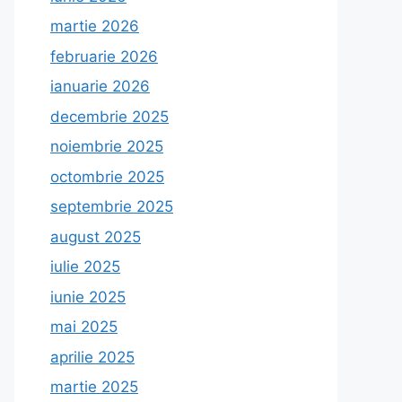
martie 2026
februarie 2026
ianuarie 2026
decembrie 2025
noiembrie 2025
octombrie 2025
septembrie 2025
august 2025
iulie 2025
iunie 2025
mai 2025
aprilie 2025
martie 2025