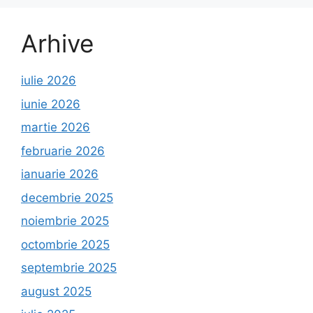
Arhive
iulie 2026
iunie 2026
martie 2026
februarie 2026
ianuarie 2026
decembrie 2025
noiembrie 2025
octombrie 2025
septembrie 2025
august 2025