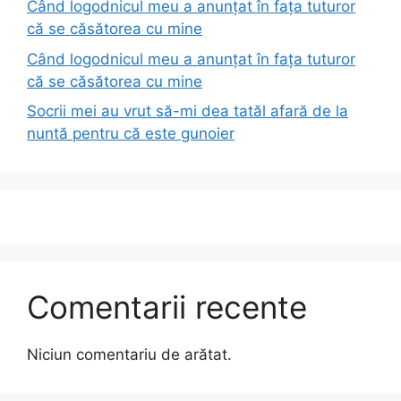
Când logodnicul meu a anunțat în fața tuturor
că se căsătorea cu mine
Când logodnicul meu a anunțat în fața tuturor
că se căsătorea cu mine
Socrii mei au vrut să-mi dea tatăl afară de la
nuntă pentru că este gunoier
Comentarii recente
Niciun comentariu de arătat.