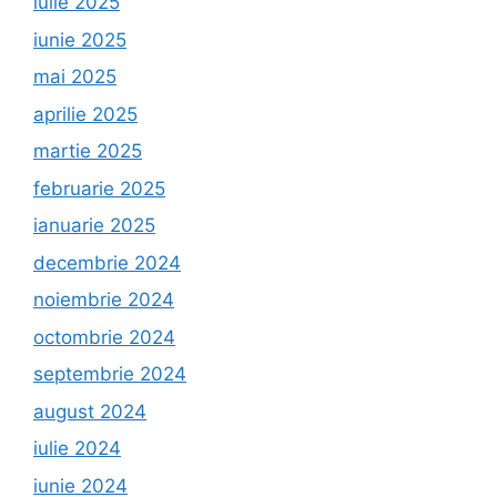
iulie 2025
iunie 2025
mai 2025
aprilie 2025
martie 2025
februarie 2025
ianuarie 2025
decembrie 2024
noiembrie 2024
octombrie 2024
septembrie 2024
august 2024
iulie 2024
iunie 2024