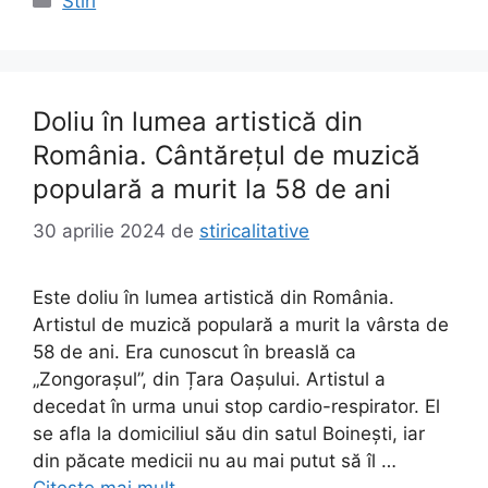
Stiri
Doliu în lumea artistică din
România. Cântărețul de muzică
populară a murit la 58 de ani
30 aprilie 2024
de
stiricalitative
Este doliu în lumea artistică din România.
Artistul de muzică populară a murit la vârsta de
58 de ani. Era cunoscut în breaslă ca
„Zongorașul”, din Țara Oașului. Artistul a
decedat în urma unui stop cardio-respirator. El
se afla la domiciliul său din satul Boinești, iar
din păcate medicii nu au mai putut să îl …