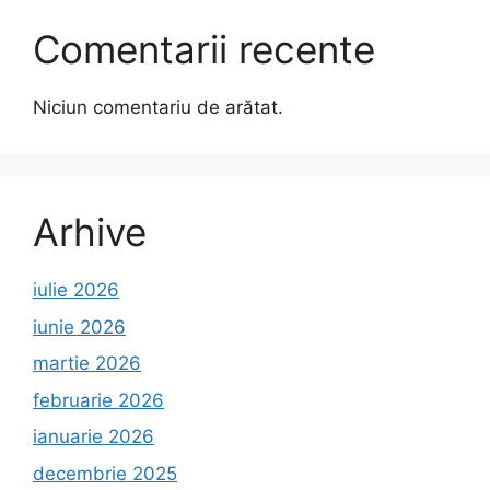
Comentarii recente
Niciun comentariu de arătat.
Arhive
iulie 2026
iunie 2026
martie 2026
februarie 2026
ianuarie 2026
decembrie 2025