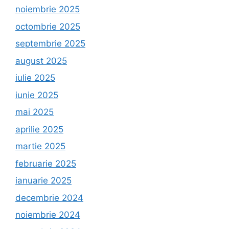
noiembrie 2025
octombrie 2025
septembrie 2025
august 2025
iulie 2025
iunie 2025
mai 2025
aprilie 2025
martie 2025
februarie 2025
ianuarie 2025
decembrie 2024
noiembrie 2024