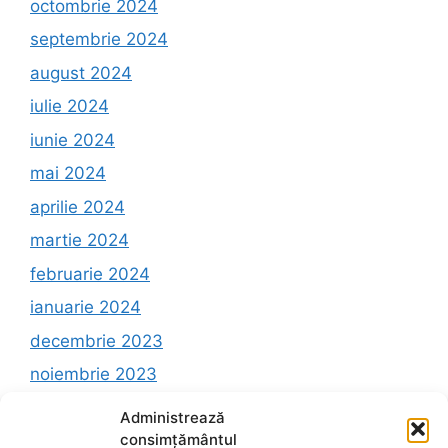
octombrie 2024
septembrie 2024
august 2024
iulie 2024
iunie 2024
mai 2024
aprilie 2024
martie 2024
februarie 2024
ianuarie 2024
decembrie 2023
noiembrie 2023
octombrie 2023
Administrează
consimțământul