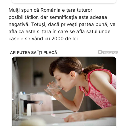
Mulți spun că România e țara tuturor
posibilităților, dar semnificația este adesea
negativă. Totuși, dacă privești partea bună, vei
afla că este și țara în care se află satul unde
casele se vând cu 2000 de lei.