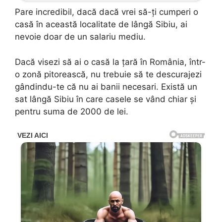
Pare incredibil, dacă dacă vrei să-ți cumperi o
casă în această localitate de lângă Sibiu, ai
nevoie doar de un salariu mediu.
Dacă visezi să ai o casă la țară în România, într-
o zonă pitorească, nu trebuie să te descurajezi
gândindu-te că nu ai banii necesari. Există un
sat lângă Sibiu în care casele se vând chiar și
pentru suma de 2000 de lei.