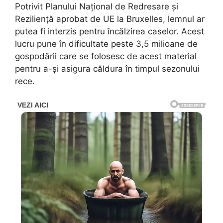
Potrivit Planului Național de Redresare și
Reziliență aprobat de UE la Bruxelles, lemnul ar
putea fi interzis pentru încălzirea caselor. Acest
lucru pune în dificultate peste 3,5 milioane de
gospodării care se folosesc de acest material
pentru a-și asigura căldura în timpul sezonului
rece.