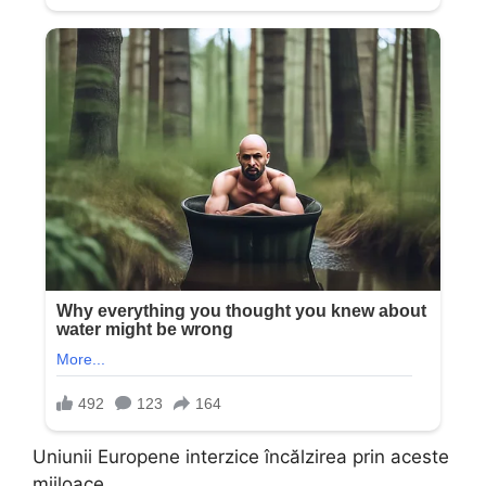
Uniunii Europene interzice încălzirea prin aceste
mijloace.