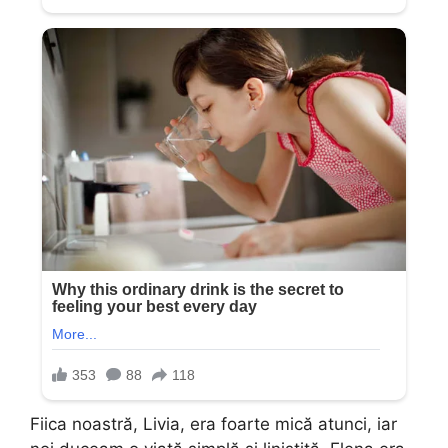
Fiica noastră, Livia, era foarte mică atunci, iar