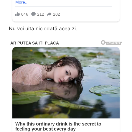
Nu voi uita niciodată acea zi.