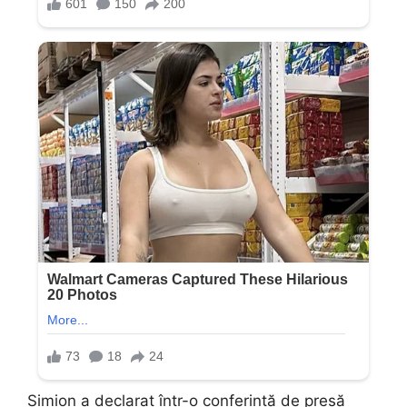
Simion a declarat într-o conferință de presă