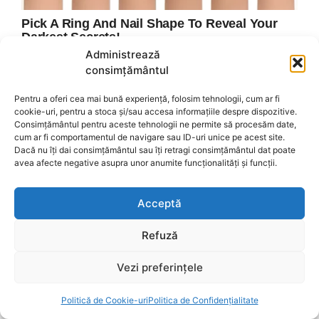
Administrează
consimțământul
Pentru a oferi cea mai bună experiență, folosim tehnologii, cum ar fi
cookie-uri, pentru a stoca și/sau accesa informațiile despre dispozitive.
Consimțământul pentru aceste tehnologii ne permite să procesăm date,
cum ar fi comportamentul de navigare sau ID-uri unice pe acest site.
Dacă nu îți dai consimțământul sau îți retragi consimțământul dat poate
avea afecte negative asupra unor anumite funcționalități și funcții.
Acceptă
Refuză
Vezi preferințele
Politică de Cookie-uri
Politica de Confidențialitate