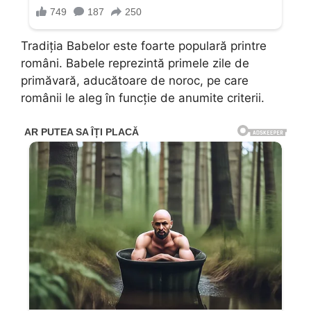
Tradiția Babelor este foarte populară printre
români. Babele reprezintă primele zile de
primăvară, aducătoare de noroc, pe care
românii le aleg în funcție de anumite criterii.