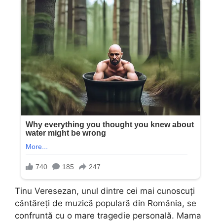
Tinu Veresezan, unul dintre cei mai cunoscuți
cântăreți de muzică populară din România, se
confruntă cu o mare tragedie personală. Mama