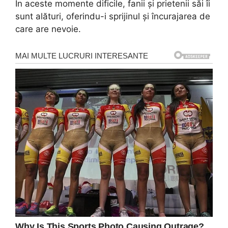
În aceste momente dificile, fanii și prietenii săi îi
sunt alături, oferindu-i sprijinul și încurajarea de
care are nevoie.