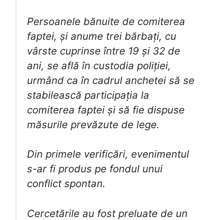
Persoanele bănuite de comiterea
faptei, și anume trei bărbați, cu
vârste cuprinse între 19 și 32 de
ani, se află în custodia poliției,
urmând ca în cadrul anchetei să se
stabilească participația la
comiterea faptei și să fie dispuse
măsurile prevăzute de lege.
Din primele verificări, evenimentul
s-ar fi produs pe fondul unui
conflict spontan.
Cercetările au fost preluate de un