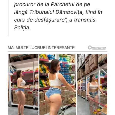
procuror de la Parchetul de pe
lângă Tribunalul Dâmbovița, fiind în
curs de desfășurare”, a transmis
Poliția.