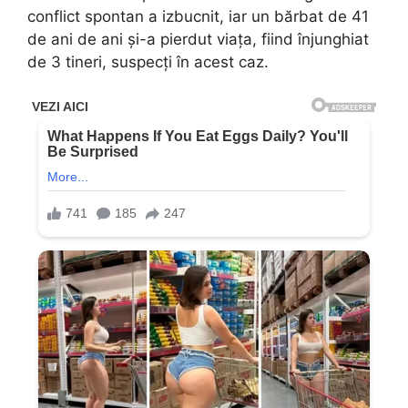
conflict spontan a izbucnit, iar un bărbat de 41
de ani de ani și-a pierdut viața, fiind înjunghiat
de 3 tineri, suspecți în acest caz.