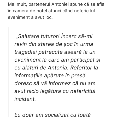
Mai mult, partenerul Antoniei spune că se afla
în camera de hotel atunci când nefericitul
eveniment a avut loc.
„Salutare tuturor! Încerc să-mi
revin din starea de șoc în urma
tragediei petrecute aseară la un
eveniment la care am participat și
eu alături de Antonia. Referitor la
informațiile apărute în presă
doresc să vă informez că nu am
avut nicio legătura cu nefericitul
incident.
Eu doar am socializat cu toată