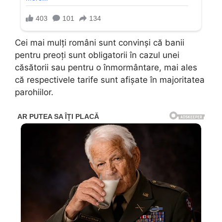
Cei mai mulți români sunt convinși că banii
pentru preoți sunt obligatorii în cazul unei
căsătorii sau pentru o înmormântare, mai ales
că respectivele tarife sunt afișate în majoritatea
parohiilor.