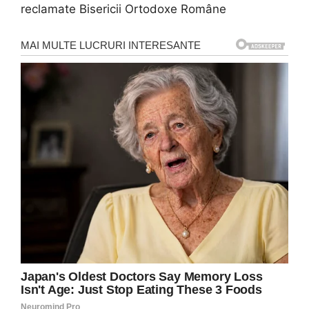
reclamate Bisericii Ortodoxe Române