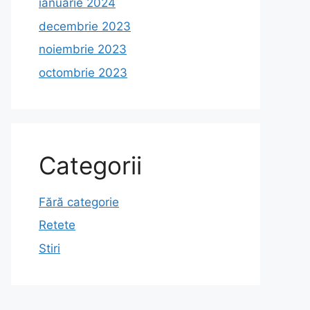
ianuarie 2024
decembrie 2023
noiembrie 2023
octombrie 2023
Categorii
Fără categorie
Retete
Stiri