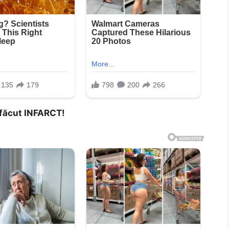
a făcut INFARCT!