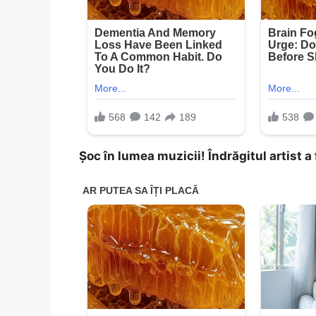
Șoc în lumea muzicii! Îndrăgitul artist 