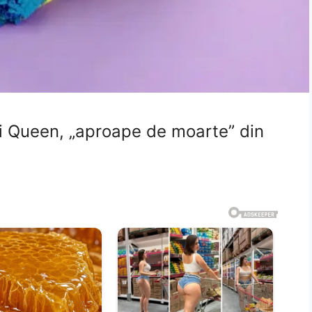
ui Queen, „aproape de moarte” din