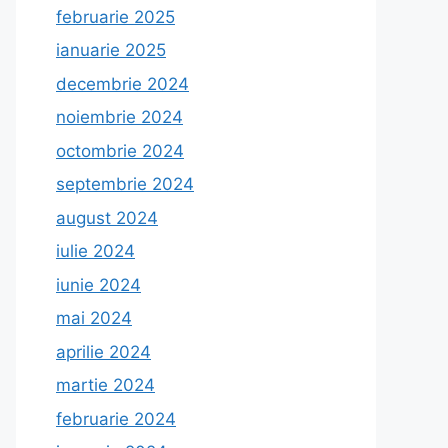
februarie 2025
ianuarie 2025
decembrie 2024
noiembrie 2024
octombrie 2024
septembrie 2024
august 2024
iulie 2024
iunie 2024
mai 2024
aprilie 2024
martie 2024
februarie 2024