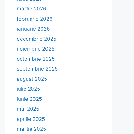
martie 2026
februarie 2026
ianuarie 2026
decembrie 2025
noiembrie 2025
octombrie 2025
septembrie 2025
august 2025
iulie 2025
iunie 2025
mai 2025
aprilie 2025
martie 2025