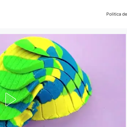
Politica d