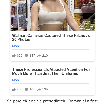
Se pare că decizia președintelui României a fost