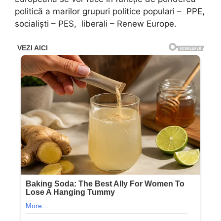
politică a marilor grupuri politice populari – PPE,
socialiști – PES, liberali – Renew Europe.