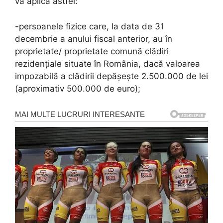
va aplica astfel:
-persoanele fizice care, la data de 31
decembrie a anului fiscal anterior, au în
proprietate/ proprietate comună clădiri
rezidențiale situate în România, dacă valoarea
impozabilă a clădirii depășește 2.500.000 de lei
(aproximativ 500.000 de euro);