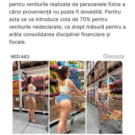
pentru veniturile realizate de persoanele fizice a
căror proveniență nu poate fi dovedită. Pentru
asta se va introduce cota de 70% pentru
veniturile nedeclarate, ca drept măsură pentru a
arăta consolidarea disciplinei financiare și
fiscale.