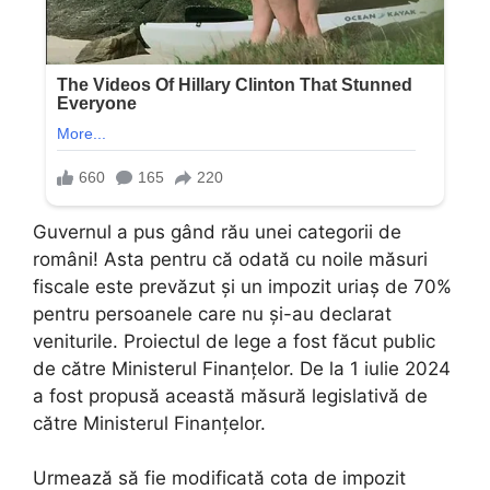
Guvernul a pus gând rău unei categorii de
români! Asta pentru că odată cu noile măsuri
fiscale este prevăzut și un impozit uriaș de 70%
pentru persoanele care nu și-au declarat
veniturile. Proiectul de lege a fost făcut public
de către Ministerul Finanțelor. De la 1 iulie 2024
a fost propusă această măsură legislativă de
către Ministerul Finanțelor.
Urmează să fie modificată cota de impozit