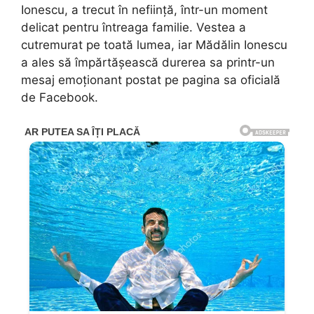
Ionescu, a trecut în neființă, într-un moment
delicat pentru întreaga familie. Vestea a
cutremurat pe toată lumea, iar Mădălin Ionescu
a ales să împărtășească durerea sa printr-un
mesaj emoționant postat pe pagina sa oficială
de Facebook.