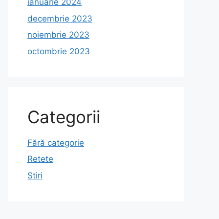
ianuarie 2024
decembrie 2023
noiembrie 2023
octombrie 2023
Categorii
Fără categorie
Retete
Stiri