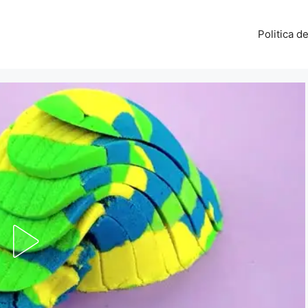
Politica d