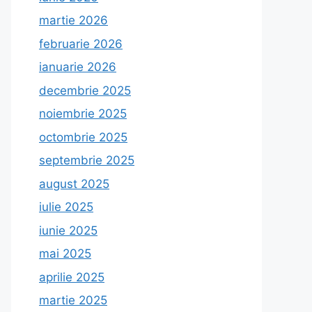
martie 2026
februarie 2026
ianuarie 2026
decembrie 2025
noiembrie 2025
octombrie 2025
septembrie 2025
august 2025
iulie 2025
iunie 2025
mai 2025
aprilie 2025
martie 2025