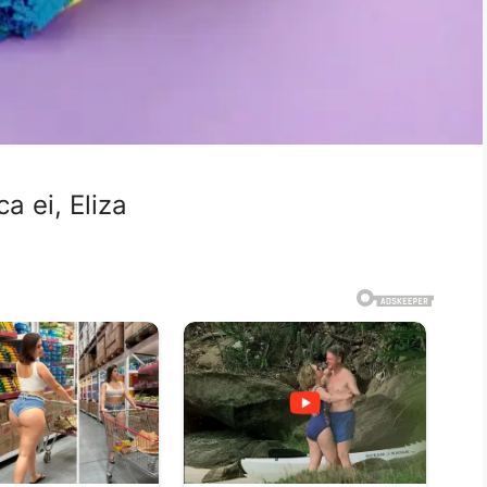
a ei, Eliza