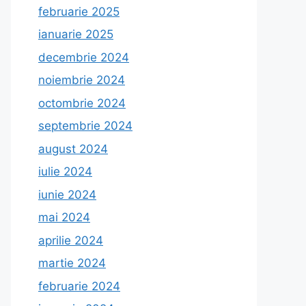
februarie 2025
ianuarie 2025
decembrie 2024
noiembrie 2024
octombrie 2024
septembrie 2024
august 2024
iulie 2024
iunie 2024
mai 2024
aprilie 2024
martie 2024
februarie 2024