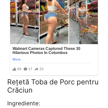
Rețetă Toba de Porc pentru
Crăciun
Ingrediente: