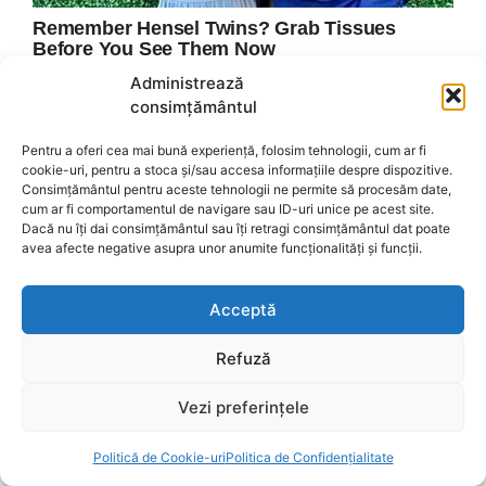
Administrează
consimțământul
Pentru a oferi cea mai bună experiență, folosim tehnologii, cum ar fi
cookie-uri, pentru a stoca și/sau accesa informațiile despre dispozitive.
Consimțământul pentru aceste tehnologii ne permite să procesăm date,
cum ar fi comportamentul de navigare sau ID-uri unice pe acest site.
Dacă nu îți dai consimțământul sau îți retragi consimțământul dat poate
avea afecte negative asupra unor anumite funcționalități și funcții.
Acceptă
Refuză
Vezi preferințele
Politică de Cookie-uri
Politica de Confidențialitate