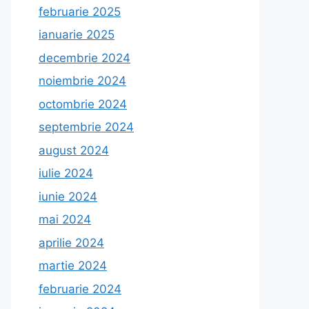
februarie 2025
ianuarie 2025
decembrie 2024
noiembrie 2024
octombrie 2024
septembrie 2024
august 2024
iulie 2024
iunie 2024
mai 2024
aprilie 2024
martie 2024
februarie 2024