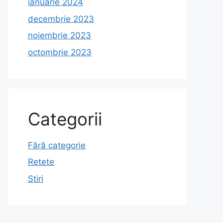
ianuarie 2024
decembrie 2023
noiembrie 2023
octombrie 2023
Categorii
Fără categorie
Retete
Stiri