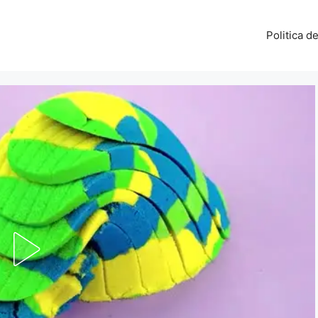
Politica d