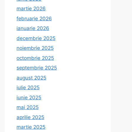
martie 2026
februarie 2026
ianuarie 2026
decembrie 2025
noiembrie 2025
octombrie 2025
septembrie 2025
august 2025
iulie 2025
iunie 2025
mai 2025
aprilie 2025
martie 2025