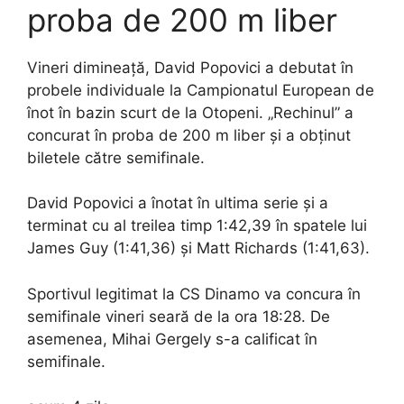
proba de 200 m liber
Vineri dimineață, David Popovici a debutat în
probele individuale la Campionatul European de
înot în bazin scurt de la Otopeni. „Rechinul” a
concurat în proba de 200 m liber și a obținut
biletele către semifinale.
David Popovici a înotat în ultima serie și a
terminat cu al treilea timp 1:42,39 în spatele lui
James Guy (1:41,36) și Matt Richards (1:41,63).
Sportivul legitimat la CS Dinamo va concura în
semifinale vineri seară de la ora 18:28. De
asemenea, Mihai Gergely s-a calificat în
semifinale.