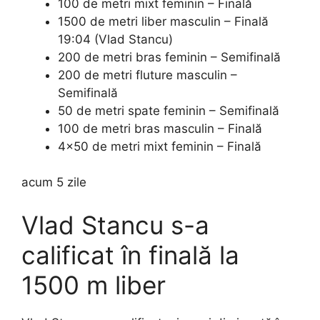
100 de metri mixt feminin – Finală
1500 de metri liber masculin – Finală
19:04 (Vlad Stancu)
200 de metri bras feminin – Semifinală
200 de metri fluture masculin –
Semifinală
50 de metri spate feminin – Semifinală
100 de metri bras masculin – Finală
4×50 de metri mixt feminin – Finală
acum 5 zile
Vlad Stancu s-a
calificat în finală la
1500 m liber