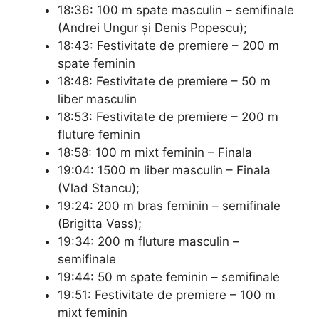
18:36: 100 m spate masculin – semifinale
(Andrei Ungur şi Denis Popescu);
18:43: Festivitate de premiere – 200 m
spate feminin
18:48: Festivitate de premiere – 50 m
liber masculin
18:53: Festivitate de premiere – 200 m
fluture feminin
18:58: 100 m mixt feminin – Finala
19:04: 1500 m liber masculin – Finala
(Vlad Stancu);
19:24: 200 m bras feminin – semifinale
(Brigitta Vass);
19:34: 200 m fluture masculin –
semifinale
19:44: 50 m spate feminin – semifinale
19:51: Festivitate de premiere – 100 m
mixt feminin