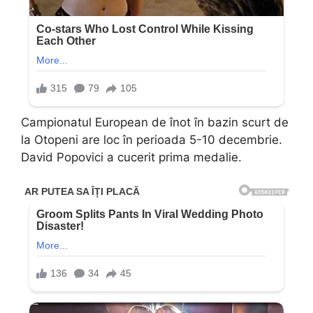
Campionatul European de înot în bazin scurt de
la Otopeni are loc în perioada 5-10 decembrie.
David Popovici a cucerit prima medalie.