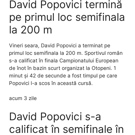
David Popovici termină
pe primul loc semifinala
la 200 m
Vineri seara, David Popovici a terminat pe
primul loc semifinala la 200 m. Sportivul român
s-a calificat în finala Campionatului European
de înot în bazin scurt organizat la Otopeni. 1
minut și 42 de secunde a fost timpul pe care
Popovici l-a scos în această cursă.
acum 3 zile
David Popovici s-a
calificat în semifinale în