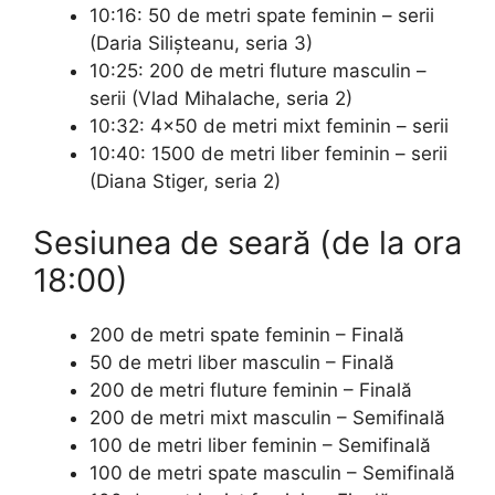
10:16: 50 de metri spate feminin – serii
(Daria Silişteanu, seria 3)
10:25: 200 de metri fluture masculin –
serii (Vlad Mihalache, seria 2)
10:32: 4×50 de metri mixt feminin – serii
10:40: 1500 de metri liber feminin – serii
(Diana Stiger, seria 2)
Sesiunea de seară (de la ora
18:00)
200 de metri spate feminin – Finală
50 de metri liber masculin – Finală
200 de metri fluture feminin – Finală
200 de metri mixt masculin – Semifinală
100 de metri liber feminin – Semifinală
100 de metri spate masculin – Semifinală