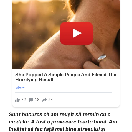
Sunt bucuros că am reușit să termin cu o
medalie. A fost o provocare foarte bună. Am
învățat să fac față mai bine stresului și