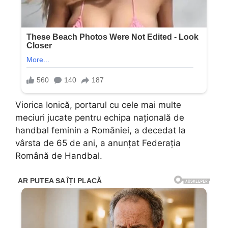
Viorica Ionică, portarul cu cele mai multe
meciuri jucate pentru echipa națională de
handbal feminin a României, a decedat la
vârsta de 65 de ani, a anunțat Federația
Română de Handbal.