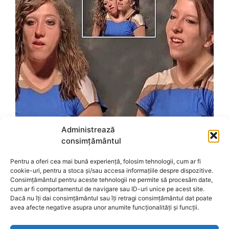
Administrează
consimțământul
Pentru a oferi cea mai bună experiență, folosim tehnologii, cum ar fi
cookie-uri, pentru a stoca și/sau accesa informațiile despre dispozitive.
Consimțământul pentru aceste tehnologii ne permite să procesăm date,
cum ar fi comportamentul de navigare sau ID-uri unice pe acest site.
Dacă nu îți dai consimțământul sau îți retragi consimțământul dat poate
avea afecte negative asupra unor anumite funcționalități și funcții.