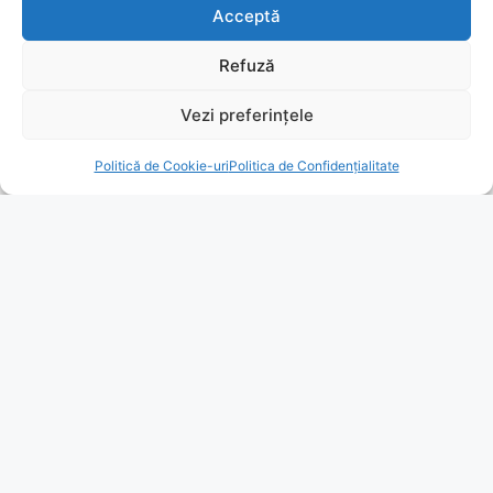
Acceptă
Refuză
Vezi preferințele
Politică de Cookie-uri
Politica de Confidențialitate