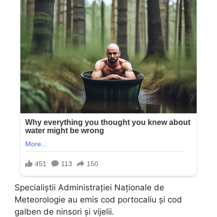
Specialiștii Administrației Naționale de
Meteorologie au emis cod portocaliu și cod
galben de ninsori și vijelii.