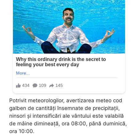
Potrivit meteorologilor, avertizarea meteo cod
galben de cantități însemnate de precipitații,
ninsori și intensificări ale vântului este valabilă
de mâine dimineață, ora 08:00, până duminică,
ora 10:00.