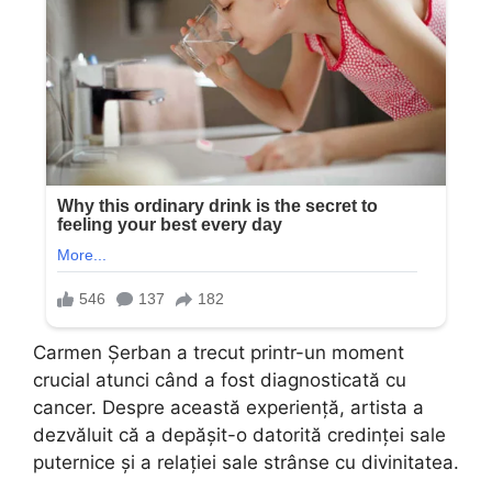
Carmen Șerban a trecut printr-un moment
crucial atunci când a fost diagnosticată cu
cancer. Despre această experiență, artista a
dezvăluit că a depășit-o datorită credinței sale
puternice și a relației sale strânse cu divinitatea.