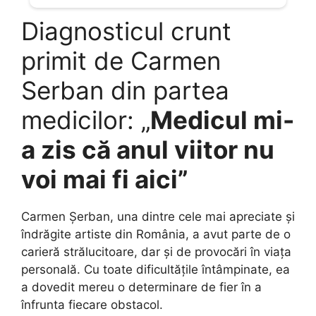
Diagnosticul crunt
primit de Carmen
Serban din partea
medicilor: „
Medicul mi-
a zis că anul viitor nu
voi mai fi aici”
Carmen Șerban, una dintre cele mai apreciate și
îndrăgite artiste din România, a avut parte de o
carieră strălucitoare, dar și de provocări în viața
personală. Cu toate dificultățile întâmpinate, ea
a dovedit mereu o determinare de fier în a
înfrunta fiecare obstacol.