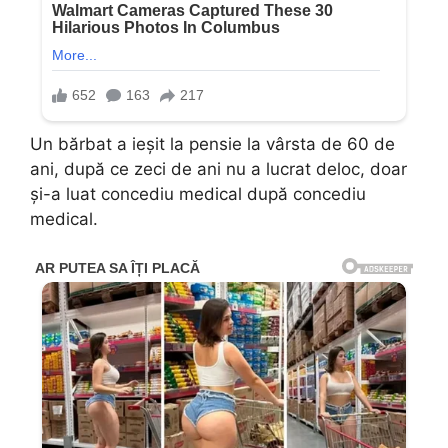
Un bărbat a ieșit la pensie la vârsta de 60 de
ani, după ce zeci de ani nu a lucrat deloc, doar
și-a luat concediu medical după concediu
medical.