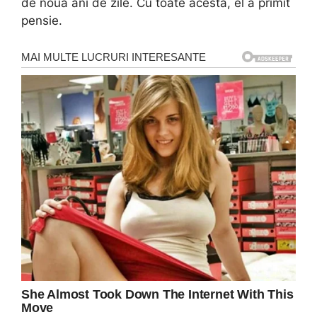
de nouă ani de zile. Cu toate acesta, el a primit
pensie.