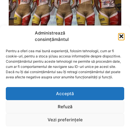
Administrează
consimțământul
Pentru a oferi cea mai bună experiență, folosim tehnologii, cum ar fi
cookie-uri, pentru a stoca și/sau accesa informațiile despre dispozitive.
Consimțământul pentru aceste tehnologii ne permite să procesăm date,
cum ar fi comportamentul de navigare sau ID-uri unice pe acest site.
Dacă nu îți dai consimțământul sau îți retragi consimțământul dat poate
avea afecte negative asupra unor anumite funcționalități și funcții.
Acceptă
Refuză
Vezi preferințele