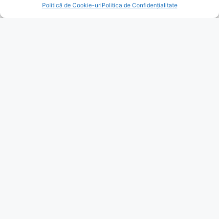
Politică de Cookie-uri
Politica de Confidențialitate