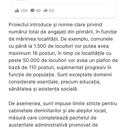
Proiectul introduce și norme clare privind
numărul total de angajați din primării, în funcție
de mărimea localității. De exemplu, comunele
cu până la 1.500 de locuitori vor putea avea
maximum 16 posturi, în timp ce localitățile cu
peste 50.000 de locuitori vor avea un plafon de
bază de 110 posturi, suplimentat progresiv în
funcție de populație. Sunt exceptate domenii
considerate esențiale, precum educația,
sănătatea și asistența socială.
De asemenea, sunt impuse limite stricte pentru
cabinetele demnitarilor și ale aleșilor locali,
măsură care completează pachetul de
austeritate administrativă promovat de