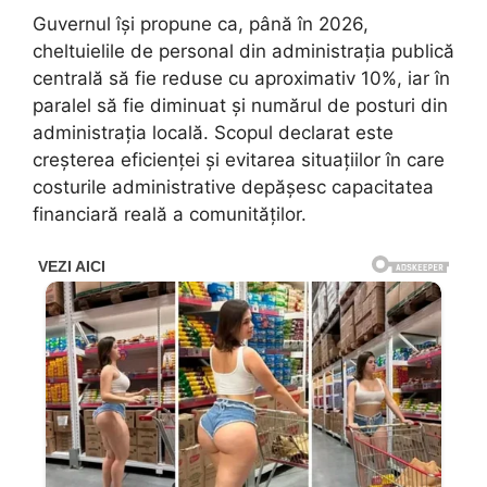
Guvernul își propune ca, până în 2026,
cheltuielile de personal din administrația publică
centrală să fie reduse cu aproximativ 10%, iar în
paralel să fie diminuat și numărul de posturi din
administrația locală. Scopul declarat este
creșterea eficienței și evitarea situațiilor în care
costurile administrative depășesc capacitatea
financiară reală a comunităților.