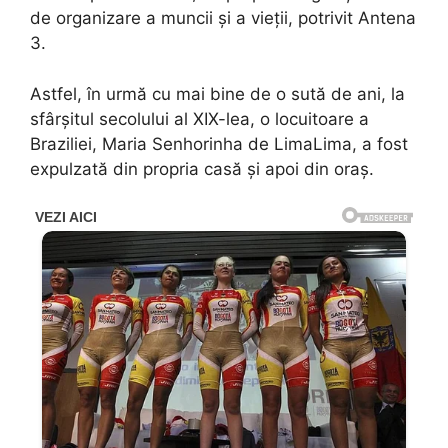
de organizare a muncii și a vieții, potrivit Antena
3.
Astfel, în urmă cu mai bine de o sută de ani, la
sfârșitul secolului al XIX-lea, o locuitoare a
Braziliei, Maria Senhorinha de LimaLima, a fost
expulzată din propria casă și apoi din oraș.