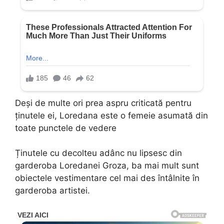
Deși de multe ori prea aspru criticată pentru
ținutele ei, Loredana este o femeie asumată din
toate punctele de vedere
Ținutele cu decolteu adânc nu lipsesc din
garderoba Loredanei Groza, ba mai mult sunt
obiectele vestimentare cel mai des întâlnite în
garderoba artistei.