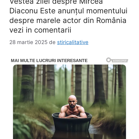
Vestea zilei despre Mircea
Diaconu Este anunțul momentului
despre marele actor din România
vezi in comentarii
28 martie 2025
de
stiricalitative