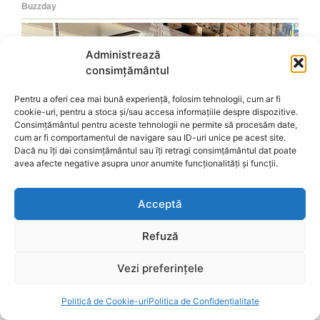
Administrează
consimțământul
Pentru a oferi cea mai bună experiență, folosim tehnologii, cum ar fi
cookie-uri, pentru a stoca și/sau accesa informațiile despre dispozitive.
Consimțământul pentru aceste tehnologii ne permite să procesăm date,
cum ar fi comportamentul de navigare sau ID-uri unice pe acest site.
Dacă nu îți dai consimțământul sau îți retragi consimțământul dat poate
avea afecte negative asupra unor anumite funcționalități și funcții.
Acceptă
Refuză
Vezi preferințele
Politică de Cookie-uri
Politica de Confidențialitate