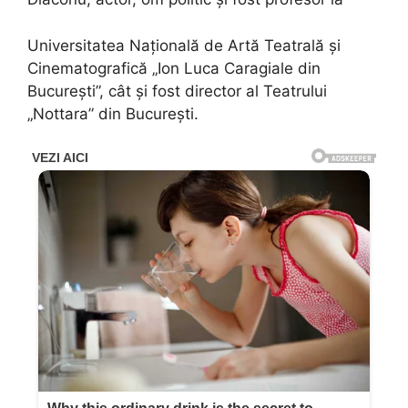
Universitatea Națională de Artă Teatrală și
Cinematografică „Ion Luca Caragiale din
București”, cât și fost director al Teatrului
„Nottara” din București.