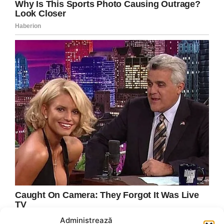
Administrează