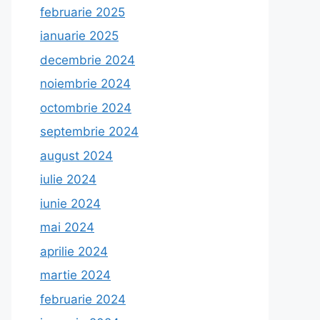
februarie 2025
ianuarie 2025
decembrie 2024
noiembrie 2024
octombrie 2024
septembrie 2024
august 2024
iulie 2024
iunie 2024
mai 2024
aprilie 2024
martie 2024
februarie 2024