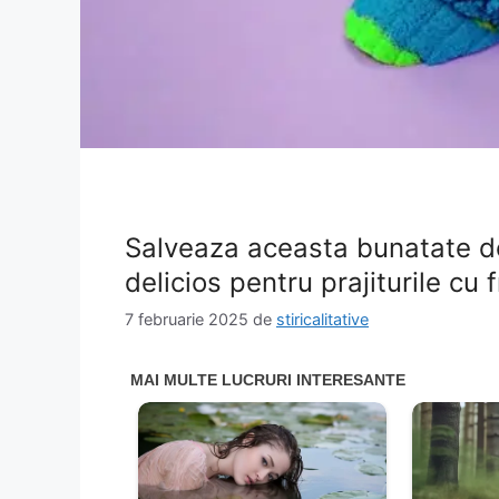
Salveaza aceasta bunatate de
delicios pentru prajiturile cu 
7 februarie 2025
de
stiricalitative