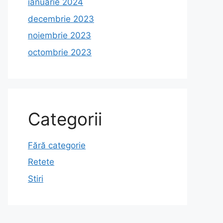
ianuarie 2024
decembrie 2023
noiembrie 2023
octombrie 2023
Categorii
Fără categorie
Retete
Stiri