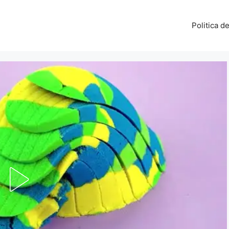
Politica d