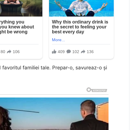
favoritul familiei tale. Prepar-o, savureaz-o și