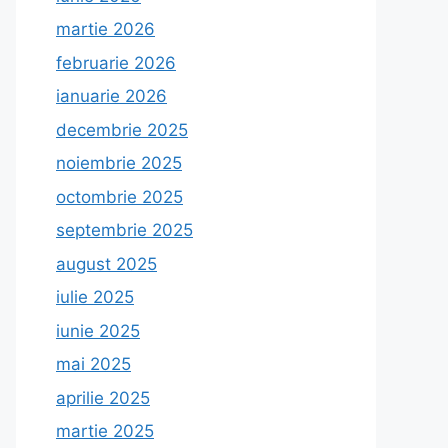
martie 2026
februarie 2026
ianuarie 2026
decembrie 2025
noiembrie 2025
octombrie 2025
septembrie 2025
august 2025
iulie 2025
iunie 2025
mai 2025
aprilie 2025
martie 2025