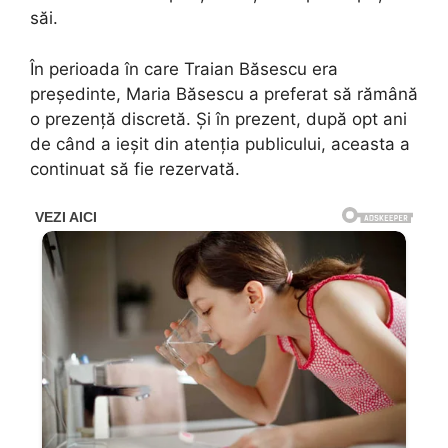
săi.
În perioada în care Traian Băsescu era
președinte, Maria Băsescu a preferat să rămână
o prezență discretă. Și în prezent, după opt ani
de când a ieșit din atenția publicului, aceasta a
continuat să fie rezervată.