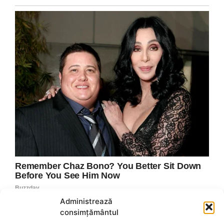
Administrează
consimțământul