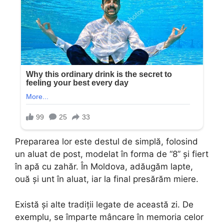
Prepararea lor este destul de simplă, folosind
un aluat de post, modelat în forma de “8” și fiert
în apă cu zahăr. În Moldova, adăugăm lapte,
ouă și unt în aluat, iar la final presărăm miere.
Există și alte tradiții legate de această zi. De
exemplu, se împarte mâncare în memoria celor