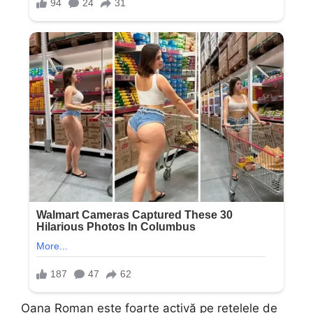
Oana Roman este foarte activă pe rețelele de