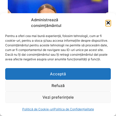
Administrează
consimțământul
Pentru a oferi cea mai bună experiență, folosim tehnologii, cum ar fi
cookie-uri, pentru a stoca și/sau accesa informațiile despre dispozitive.
Consimțământul pentru aceste tehnologii ne permite să procesăm date,
cum ar fi comportamentul de navigare sau ID-uri unice pe acest site.
Dacă nu îți dai consimțământul sau îți retragi consimțământul dat poate
avea afecte negative asupra unor anumite funcționalități și funcții.
Acceptă
Refuză
Vezi preferințele
Politică de Cookie-uri
Politica de Confidențialitate