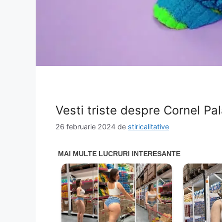
Vesti triste despre Cornel Pal
26 februarie 2024
de
stiricalitative