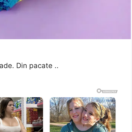
ade. Din pacate ..