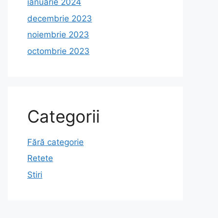
ianuarie 2024
decembrie 2023
noiembrie 2023
octombrie 2023
Categorii
Fără categorie
Retete
Stiri