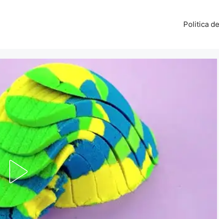
Politica d