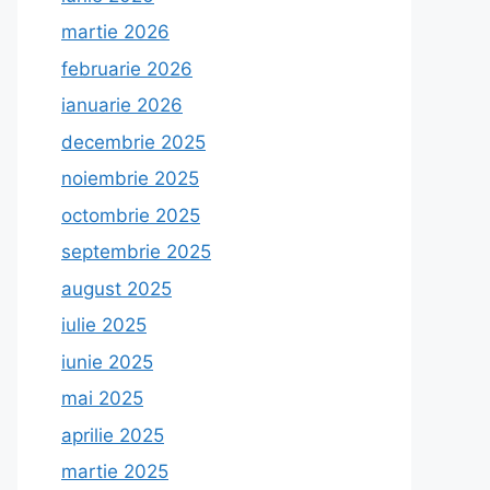
martie 2026
februarie 2026
ianuarie 2026
decembrie 2025
noiembrie 2025
octombrie 2025
septembrie 2025
august 2025
iulie 2025
iunie 2025
mai 2025
aprilie 2025
martie 2025