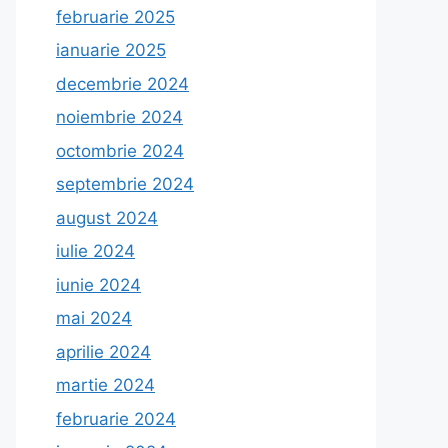
februarie 2025
ianuarie 2025
decembrie 2024
noiembrie 2024
octombrie 2024
septembrie 2024
august 2024
iulie 2024
iunie 2024
mai 2024
aprilie 2024
martie 2024
februarie 2024