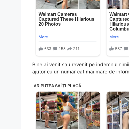
Bine ai venit sau revenit pe indemnulinimii.
ajutor cu un numar cat mai mare de inform