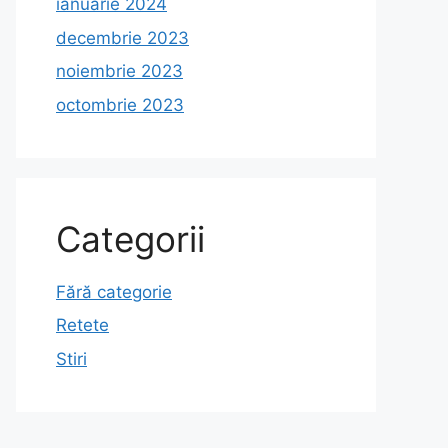
ianuarie 2024
decembrie 2023
noiembrie 2023
octombrie 2023
Categorii
Fără categorie
Retete
Stiri