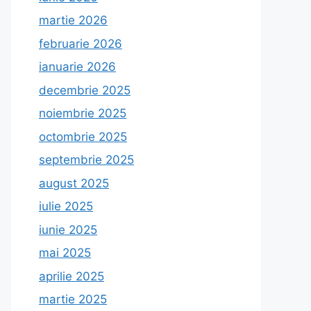
martie 2026
februarie 2026
ianuarie 2026
decembrie 2025
noiembrie 2025
octombrie 2025
septembrie 2025
august 2025
iulie 2025
iunie 2025
mai 2025
aprilie 2025
martie 2025