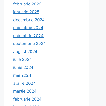
februarie 2025
ianuarie 2025
decembrie 2024
noiembrie 2024
octombrie 2024
septembrie 2024
august 2024
iulie 2024
iunie 2024
mai 2024
aprilie 2024
martie 2024
februarie 2024