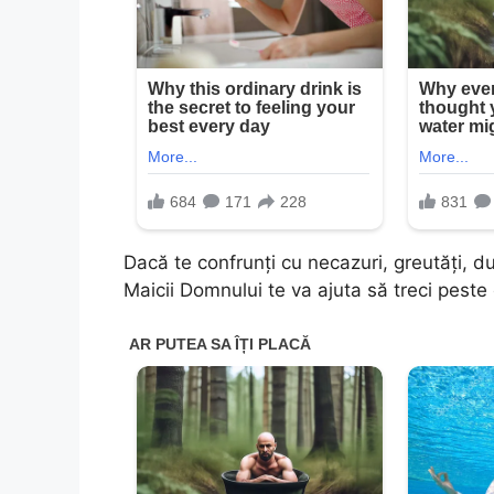
Dacă te confrunți cu necazuri, greutăți, du
Maicii Domnului te va ajuta să treci peste 