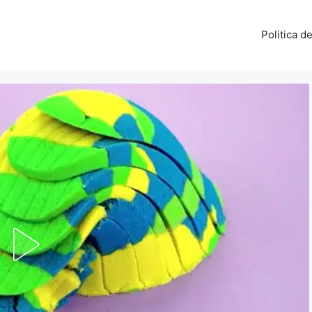
Politica d