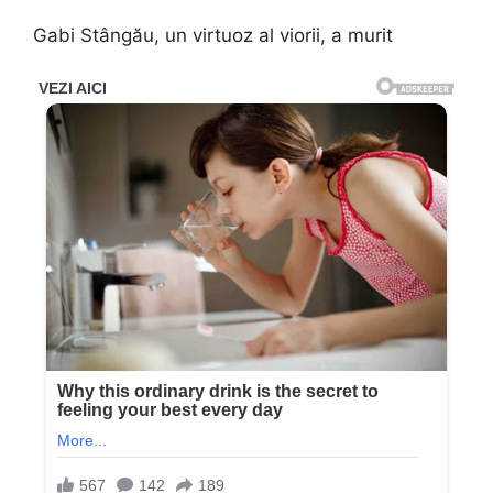
Gabi Stângău, un virtuoz al viorii, a murit