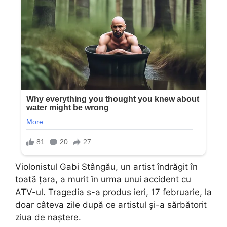
Violonistul Gabi Stângău, un artist îndrăgit în
toată țara, a murit în urma unui accident cu
ATV-ul. Tragedia s-a produs ieri, 17 februarie, la
doar câteva zile după ce artistul și-a sărbătorit
ziua de naștere.