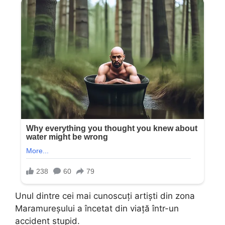
Unul dintre cei mai cunoscuți artiști din zona
Maramureșului a încetat din viață într-un
accident stupid.