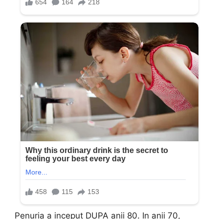
Penuria a inceput DUPA anii 80. In anii 70,