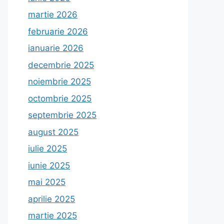
martie 2026
februarie 2026
ianuarie 2026
decembrie 2025
noiembrie 2025
octombrie 2025
septembrie 2025
august 2025
iulie 2025
iunie 2025
mai 2025
aprilie 2025
martie 2025