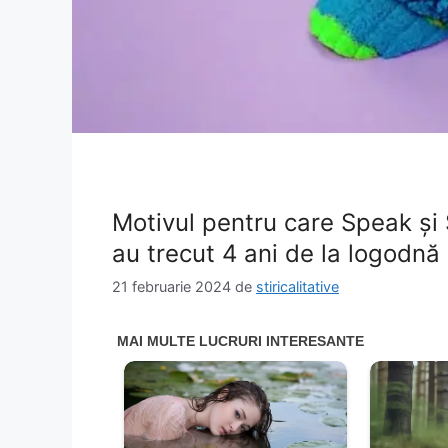
Motivul pentru care Speak și 
au trecut 4 ani de la logodnă
21 februarie 2024
de
stiricalitative