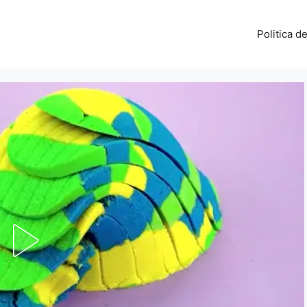
Politica d