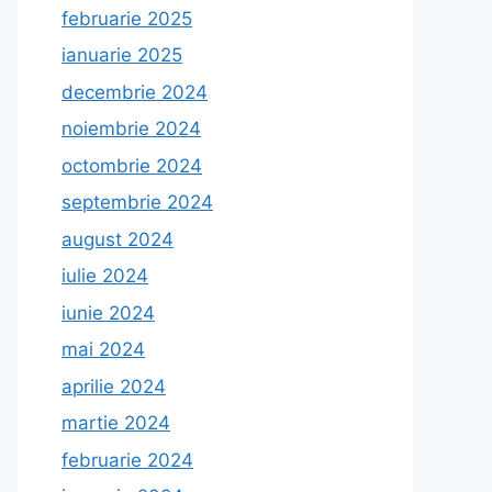
februarie 2025
ianuarie 2025
decembrie 2024
noiembrie 2024
octombrie 2024
septembrie 2024
august 2024
iulie 2024
iunie 2024
mai 2024
aprilie 2024
martie 2024
februarie 2024