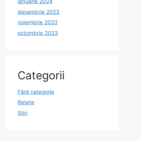
ianuarie 2024
decembrie 2023
noiembrie 2023
octombrie 2023
Categorii
Fără categorie
Retete
Stiri