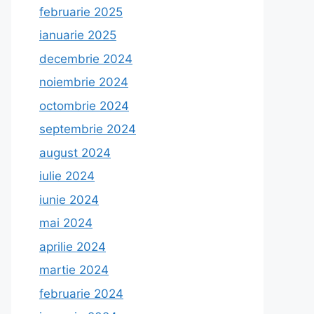
februarie 2025
ianuarie 2025
decembrie 2024
noiembrie 2024
octombrie 2024
septembrie 2024
august 2024
iulie 2024
iunie 2024
mai 2024
aprilie 2024
martie 2024
februarie 2024