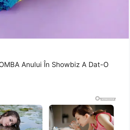
BOMBA Anului În Showbiz A Dat-O