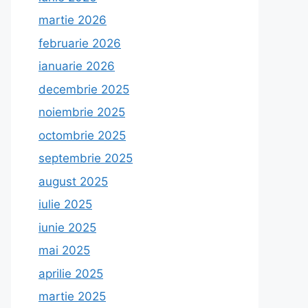
martie 2026
februarie 2026
ianuarie 2026
decembrie 2025
noiembrie 2025
octombrie 2025
septembrie 2025
august 2025
iulie 2025
iunie 2025
mai 2025
aprilie 2025
martie 2025