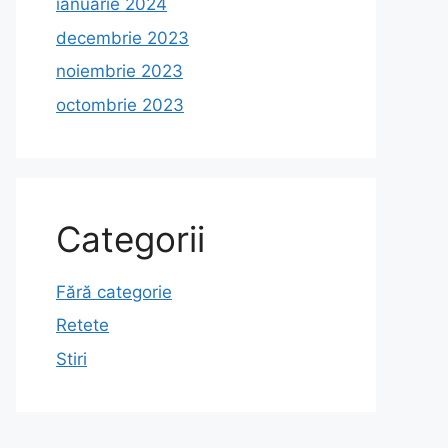
ianuarie 2024
decembrie 2023
noiembrie 2023
octombrie 2023
Categorii
Fără categorie
Retete
Stiri