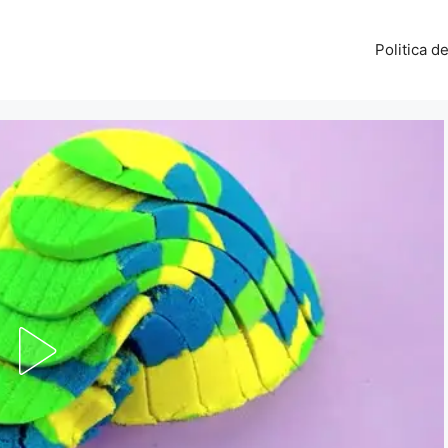
Politica d