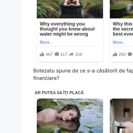
Botezatu spune de ce s-a căsătorit de fa
financiare?