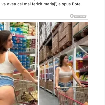
a avea cel mai fericit mariaj”, a spus Bote.