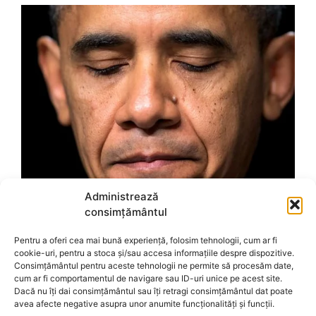
Administrează
consimțământul
Pentru a oferi cea mai bună experiență, folosim tehnologii, cum ar fi
cookie-uri, pentru a stoca și/sau accesa informațiile despre dispozitive.
Consimțământul pentru aceste tehnologii ne permite să procesăm date,
cum ar fi comportamentul de navigare sau ID-uri unice pe acest site.
Dacă nu îți dai consimțământul sau îți retragi consimțământul dat poate
avea afecte negative asupra unor anumite funcționalități și funcții.