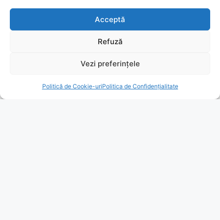
Acceptă
Refuză
Vezi preferințele
Politică de Cookie-uri
Politica de Confidențialitate