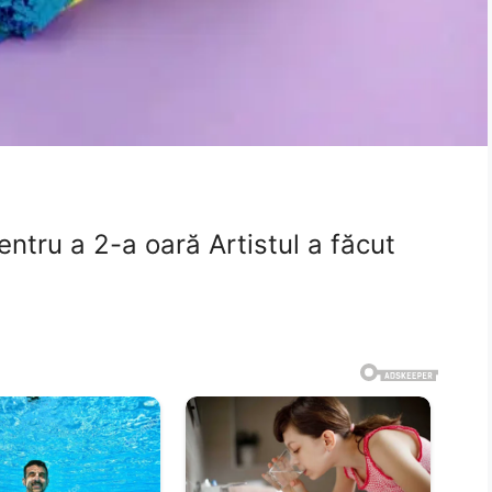
pentru a 2-a oară Artistul a făcut