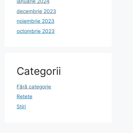
ianuarie 2024
decembrie 2023
noiembrie 2023
octombrie 2023
Categorii
Fără categorie
Retete
Stiri