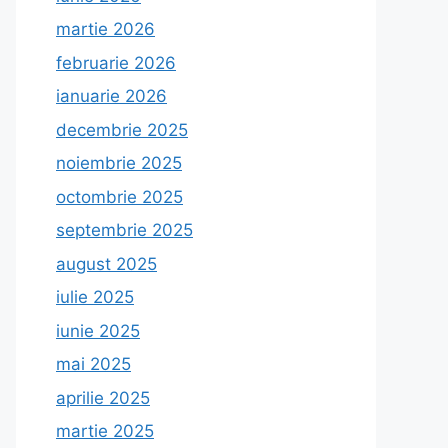
martie 2026
februarie 2026
ianuarie 2026
decembrie 2025
noiembrie 2025
octombrie 2025
septembrie 2025
august 2025
iulie 2025
iunie 2025
mai 2025
aprilie 2025
martie 2025