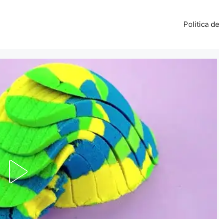
Politica d