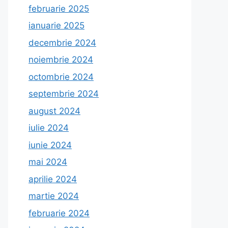
februarie 2025
ianuarie 2025
decembrie 2024
noiembrie 2024
octombrie 2024
septembrie 2024
august 2024
iulie 2024
iunie 2024
mai 2024
aprilie 2024
martie 2024
februarie 2024