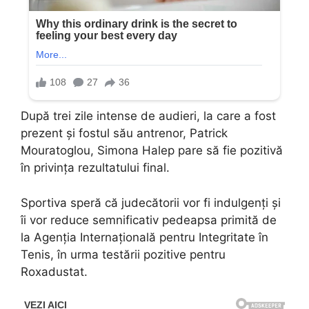
După trei zile intense de audieri, la care a fost
prezent și fostul său antrenor, Patrick
Mouratoglou, Simona Halep pare să fie pozitivă
în privința rezultatului final.
Sportiva speră că judecătorii vor fi indulgenți și
îi vor reduce semnificativ pedeapsa primită de
la Agenția Internațională pentru Integritate în
Tenis, în urma testării pozitive pentru
Roxadustat.