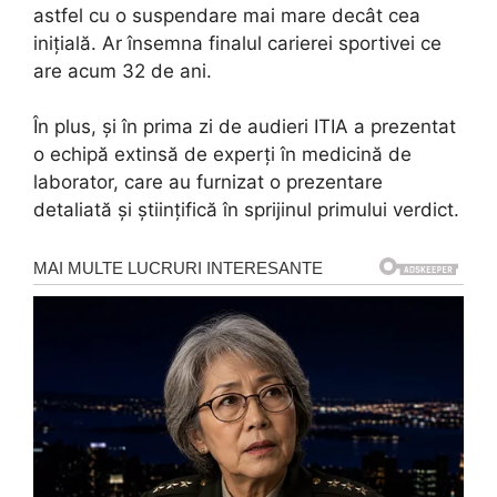
astfel cu o suspendare mai mare decât cea
iniţială. Ar însemna finalul carierei sportivei ce
are acum 32 de ani.
În plus, și în prima zi de audieri ITIA a prezentat
o echipă extinsă de experți în medicină de
laborator, care au furnizat o prezentare
detaliată și științifică în sprijinul primului verdict.