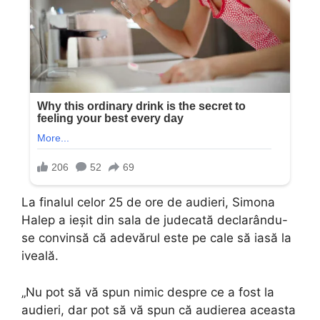
La finalul celor 25 de ore de audieri, Simona
Halep a ieșit din sala de judecată declarându-
se convinsă că adevărul este pe cale să iasă la
iveală.
„Nu pot să vă spun nimic despre ce a fost la
audieri, dar pot să vă spun că audierea aceasta