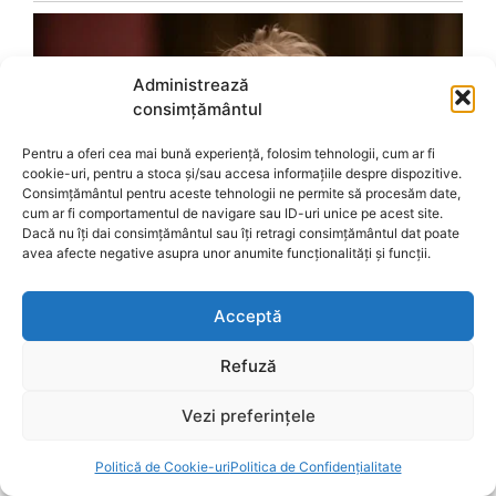
Administrează
consimțământul
Pentru a oferi cea mai bună experiență, folosim tehnologii, cum ar fi
cookie-uri, pentru a stoca și/sau accesa informațiile despre dispozitive.
Consimțământul pentru aceste tehnologii ne permite să procesăm date,
cum ar fi comportamentul de navigare sau ID-uri unice pe acest site.
Dacă nu îți dai consimțământul sau îți retragi consimțământul dat poate
avea afecte negative asupra unor anumite funcționalități și funcții.
Acceptă
Refuză
Vezi preferințele
Politică de Cookie-uri
Politica de Confidențialitate