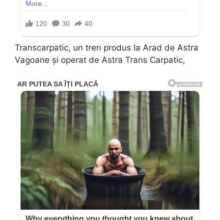
Transcarpatic, un tren produs la Arad de Astra
Vagoane şi operat de Astra Trans Carpatic,