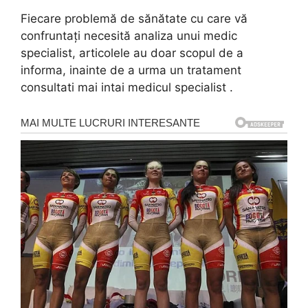
Fiecare problemă de sănătate cu care vă
confruntați necesită analiza unui medic
specialist, articolele au doar scopul de a
informa, inainte de a urma un tratament
consultati mai intai medicul specialist .