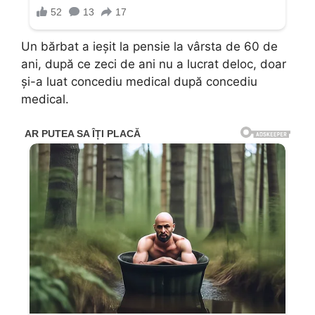
Un bărbat a ieșit la pensie la vârsta de 60 de
ani, după ce zeci de ani nu a lucrat deloc, doar
și-a luat concediu medical după concediu
medical.