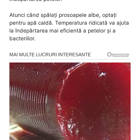
Atunci când spălați prosoapele albe, optați
pentru apă caldă. Temperatura ridicată va ajuta
la îndepărtarea mai eficientă a petelor și a
bacteriilor.