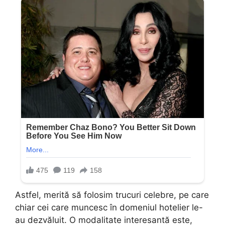
Astfel, merită să folosim trucuri celebre, pe care
chiar cei care muncesc în domeniul hotelier le-
au dezvăluit. O modalitate interesantă este,