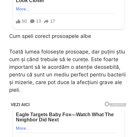
Cum speli corect prosoapele albe
Toată lumea folosește prosoape, dar puțini știu
cum și când trebuie să le curețe. Este foarte
important să le acordăm o atenție deosebită,
pentru că sunt un mediu perfect pentru bacterii
și mizerie, care pot duce la afecțiuni grave ale
pieli.