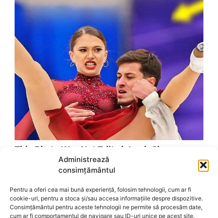
Administrează
consimțământul
Pentru a oferi cea mai bună experiență, folosim tehnologii, cum ar fi
cookie-uri, pentru a stoca și/sau accesa informațiile despre dispozitive.
Consimțământul pentru aceste tehnologii ne permite să procesăm date,
cum ar fi comportamentul de navigare sau ID-uri unice pe acest site.