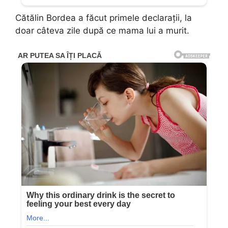
Cătălin Bordea a făcut primele declarații, la
doar câteva zile după ce mama lui a murit.