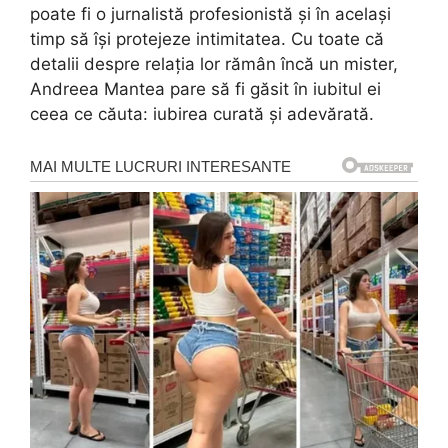
poate fi o jurnalistă profesionistă și în același
timp să își protejeze intimitatea. Cu toate că
detalii despre relația lor rămân încă un mister,
Andreea Mantea pare să fi găsit în iubitul ei
ceea ce căuta: iubirea curată și adevărată.