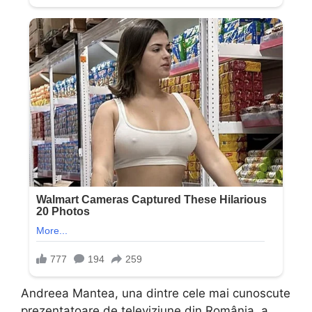
Andreea Mantea, una dintre cele mai cunoscute
prezentatoare de televiziune din România, a